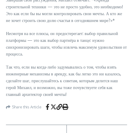
строительной техники — это не просто удобно, это необходимо!
Это как если бы вы могли контролировать свои мечты. А кто же
не хочет строить свою долю счастья в сегодняшнем мире?»*
Несмотря на все плюсы, он предостерегает: выбор правильной
платформы — это как выбор партнёра в танце: нужно
синхронизировать шаги, чтобы извлечь максимум удовольствия от
процесса.
Так что, если вы когда-либо задумывались о том, чтобы взять
инженерные механизмы в аренду, как бы легко это ни казалось,
сделайте шаг, прислушайтесь к советам, которым делится наш
герой Михаил, и возможно, вы тоже почувствуете себя как
главный архитектор своей мечты!
Share this Article