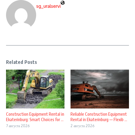
sg_uralservi
Related Posts
Construction Equipment Rental in
Reliable Construction Equipment
Ekaterinburg: Smart Choices for ...
Rental in Ekaterinburg — Flexib ...
7 августа 2026
2 августа 2026