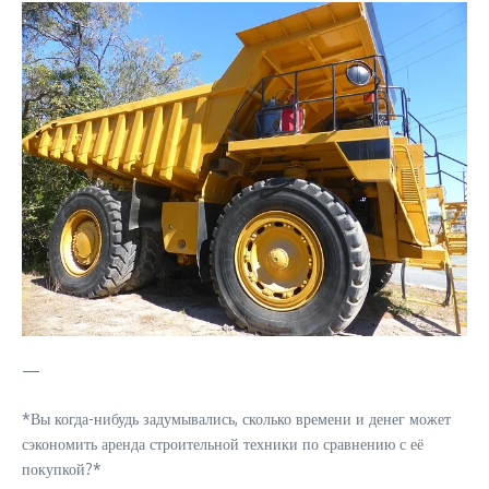
—
*Вы когда-нибудь задумывались, сколько времени и денег может
сэкономить аренда строительной техники по сравнению с её
покупкой?*