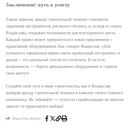
Заключение: путь к успеху
Таким образом, аренда строительной техники становится
серьезным инструментом для малого бизнеса, и, исходя из опыта
Владислава, открывает возможности для всестороннего роста.
Каждый проект может превратиться в новое приключение с
правильным оборудованием. Как говорит Владислав, «Для
успешного завершения важно иметь правильный инструмент, и
аренда – это идеальный способ его получить. Если есть
возможность — берите арендованное оборудование и строите
свою мечту!»
Создайте свой путь в мире строительства, как и Владислав,
выбирая аренду строительной техники в качестве своего главного
помощника. Не забывайте — успех на стройплощадке во многом
зависит от правильного выбора!
Share this Article