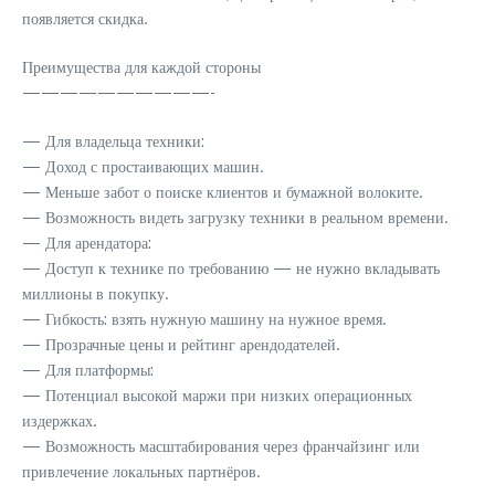
появляется скидка.
Преимущества для каждой стороны
——————————-
— Для владельца техники:
— Доход с простаивающих машин.
— Меньше забот о поиске клиентов и бумажной волоките.
— Возможность видеть загрузку техники в реальном времени.
— Для арендатора:
— Доступ к технике по требованию — не нужно вкладывать
миллионы в покупку.
— Гибкость: взять нужную машину на нужное время.
— Прозрачные цены и рейтинг арендодателей.
— Для платформы:
— Потенциал высокой маржи при низких операционных
издержках.
— Возможность масштабирования через франчайзинг или
привлечение локальных партнёров.