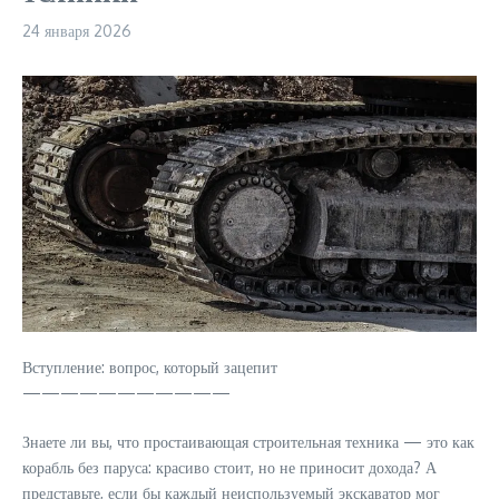
24 января 2026
Вступление: вопрос, который зацепит
———————————
Знаете ли вы, что простаивающая строительная техника — это как
корабль без паруса: красиво стоит, но не приносит дохода? А
представьте, если бы каждый неиспользуемый экскаватор мог