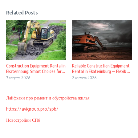
Related Posts
Construction Equipment Rental in
Reliable Construction Equipment
Ekaterinburg: Smart Choices for ...
Rental in Ekaterinburg — Flexib ...
7 августа 2026
2 августа 2026
Лайфхаки про ремонт и обустройства жилья
https://avigroup.pro/spb/
Новостройки СПб