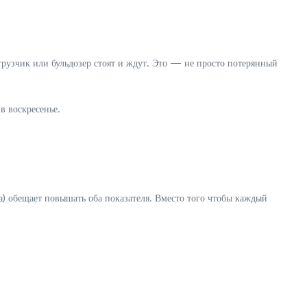
огрузчик или бульдозер стоят и ждут. Это — не просто потерянный
в воскресенье.
) обещает повышать оба показателя. Вместо того чтобы каждый