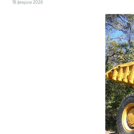
18 февраля 2026