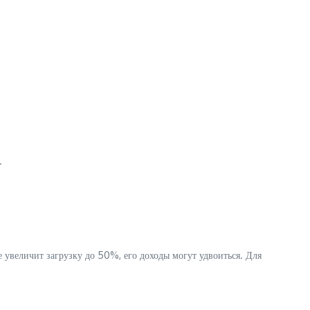
.
 увеличит загрузку до 50%, его доходы могут удвоиться. Для