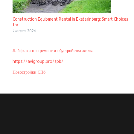
Construction Equipment Rental in Ekaterinburg: Smart Choices
for ...
7 августа 2026
Лайфхаки про ремонт и обустройства жилья
https://avigroup.pro/spb/
Новостройки СПб