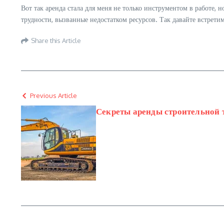
Вот так аренда стала для меня не только инструментом в работе, 
трудности, вызванные недостатком ресурсов. Так давайте встрет
Share this Article
Previous Article
Секреты аренды строительной т