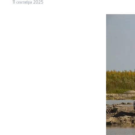
11 сентября 2025