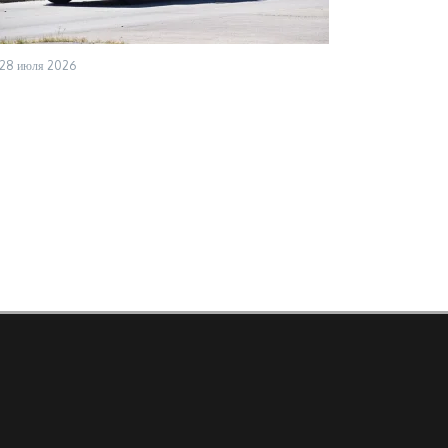
28 июля 2026